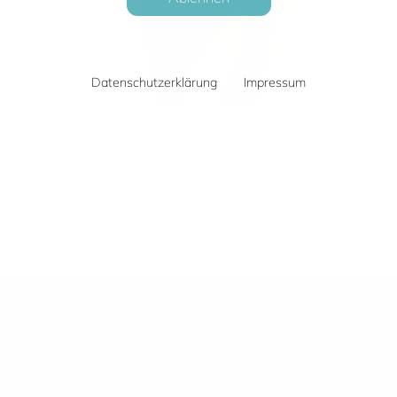
Datenschutzerklärung
Impressum