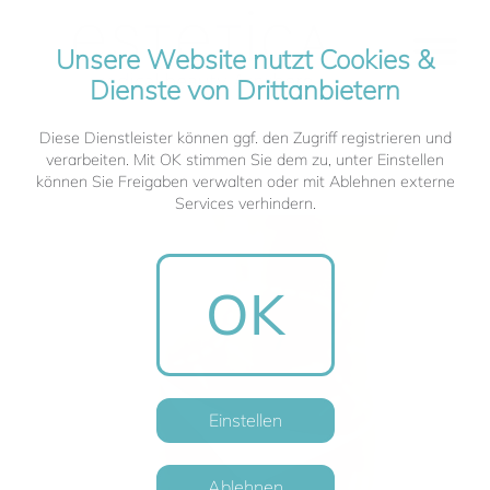
Unsere Website nutzt Cookies &
Dienste von Drittanbietern
Diese Dienstleister können ggf. den Zugriff registrieren und
verarbeiten. Mit OK stimmen Sie dem zu, unter Einstellen
können Sie Freigaben verwalten oder mit Ablehnen externe
Services verhindern.
OK
Einstellen
Ablehnen