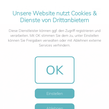
Unsere Website nutzt Cookies &
Dienste von Drittanbietern
Diese Dienstleister können ggf. den Zugriff registrieren und
verarbeiten. Mit OK stimmen Sie dem zu, unter Einstellen
können Sie Freigaben verwalten oder mit Ablehnen externe
Services verhindern.
OK
Einstellen
Ablehnen