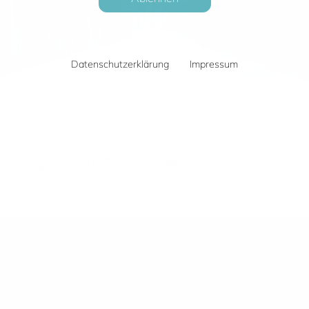
Datenschutzerklärung
Impressum